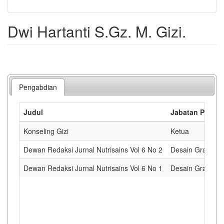
Dwi Hartanti S.Gz. M. Gizi.
Pengabdian
Judul
Jabatan Penga
Konseling Gizi
Ketua
Dewan Redaksi Jurnal Nutrisains Vol 6 No 2
Desain Grafis da
Dewan Redaksi Jurnal Nutrisains Vol 6 No 1
Desain Grafis da