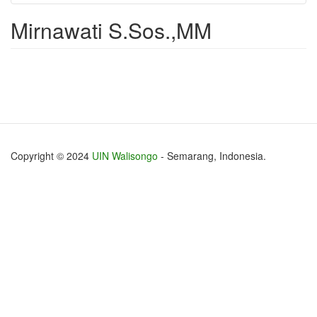
Mirnawati S.Sos.,MM
Copyright © 2024
UIN Walisongo
- Semarang, Indonesia.