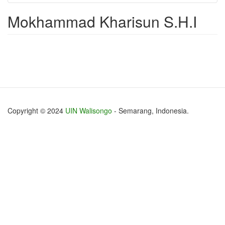
Mokhammad Kharisun S.H.I
Copyright © 2024
UIN Walisongo
- Semarang, Indonesia.