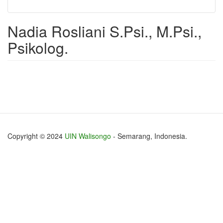
Nadia Rosliani S.Psi., M.Psi.,
Psikolog.
Copyright © 2024
UIN Walisongo
- Semarang, Indonesia.