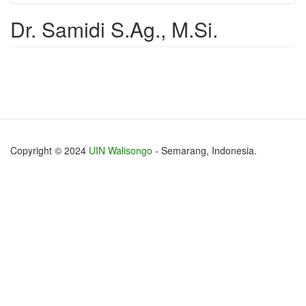
Dr. Samidi S.Ag., M.Si.
Copyright © 2024
UIN Walisongo
- Semarang, Indonesia.